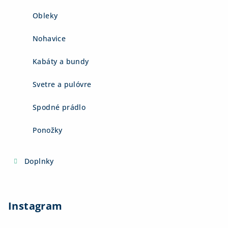
Obleky
Nohavice
Kabáty a bundy
Svetre a pulóvre
Spodné prádlo
Ponožky
Doplnky
Instagram