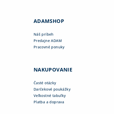
ADAMSHOP
Náš príbeh
Predajne ADAM
Pracovné ponuky
NAKUPOVANIE
Časté otázky
Darčekové poukážky
Veľkostné tabuľky
Platba a doprava