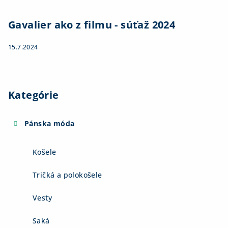
Gavalier ako z filmu - súťaž 2024
15.7.2024
Kategórie
Pánska móda
Košele
Tričká a polokošele
Vesty
Saká