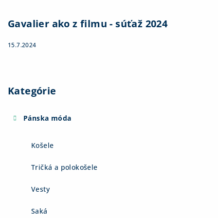
Gavalier ako z filmu - súťaž 2024
15.7.2024
Kategórie
Pánska móda
Košele
Tričká a polokošele
Vesty
Saká