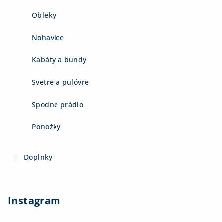
Obleky
Nohavice
Kabáty a bundy
Svetre a pulóvre
Spodné prádlo
Ponožky
Doplnky
Instagram