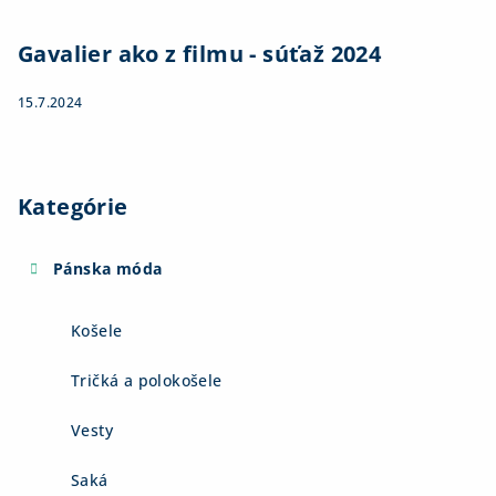
Gavalier ako z filmu - súťaž 2024
15.7.2024
Kategórie
Pánska móda
Košele
Tričká a polokošele
Vesty
Saká