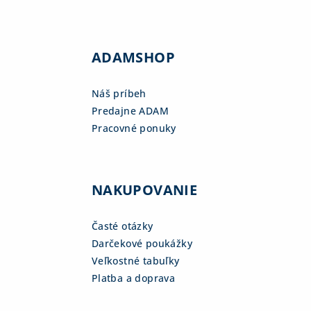
ADAMSHOP
Náš príbeh
Predajne ADAM
Pracovné ponuky
NAKUPOVANIE
Časté otázky
Darčekové poukážky
Veľkostné tabuľky
Platba a doprava