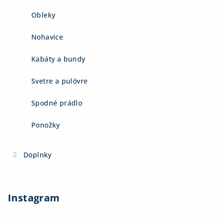
Obleky
Nohavice
Kabáty a bundy
Svetre a pulóvre
Spodné prádlo
Ponožky
Doplnky
Instagram