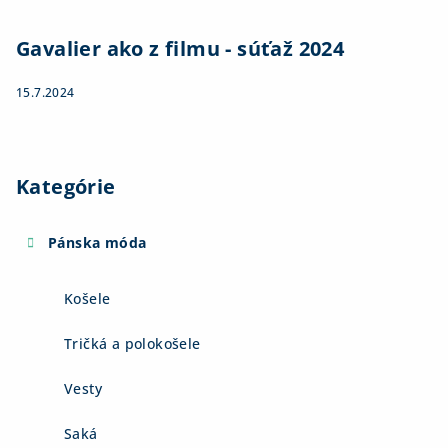
Gavalier ako z filmu - súťaž 2024
15.7.2024
Kategórie
Pánska móda
Košele
Tričká a polokošele
Vesty
Saká