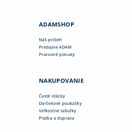
ADAMSHOP
Náš príbeh
Predajne ADAM
Pracovné ponuky
NAKUPOVANIE
Časté otázky
Darčekové poukážky
Veľkostné tabuľky
Platba a doprava