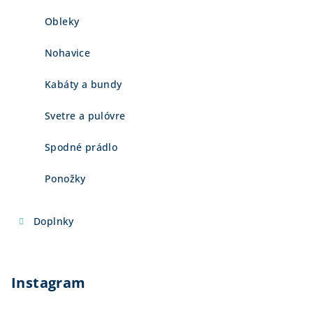
Obleky
Nohavice
Kabáty a bundy
Svetre a pulóvre
Spodné prádlo
Ponožky
Doplnky
Instagram