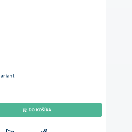
variant
DO KOŠÍKA