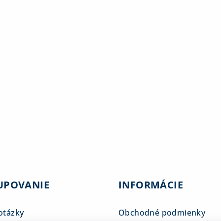
UPOVANIE
INFORMÁCIE
otázky
Obchodné podmienky