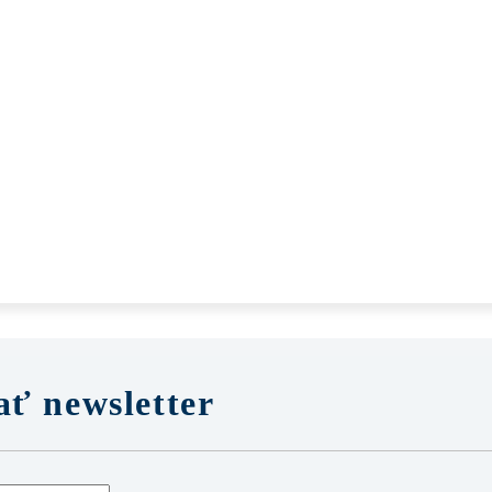
ť newsletter