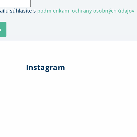
ilu súhlasíte s
podmienkami ochrany osobných údajov
A
Instagram