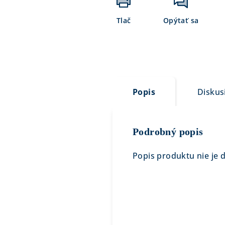
Tlač
Opýtať sa
Popis
Diskus
Podrobný popis
Popis produktu nie je 