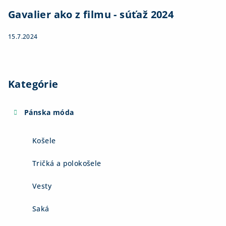
Gavalier ako z filmu - súťaž 2024
15.7.2024
Kategórie
Pánska móda
Košele
Tričká a polokošele
Vesty
Saká