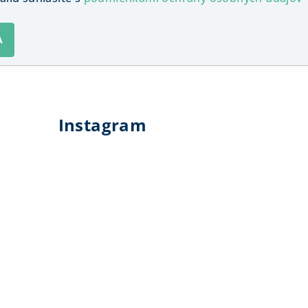
A
Instagram