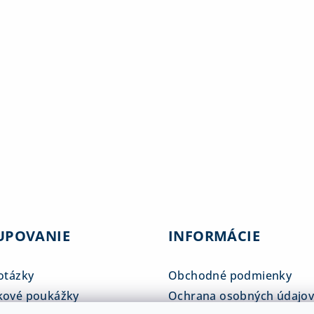
UPOVANIE
INFORMÁCIE
otázky
Obchodné podmienky
kové poukážky
Ochrana osobných údajo