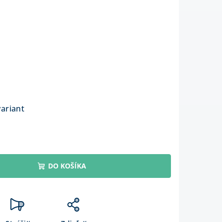
variant
DO KOŠÍKA