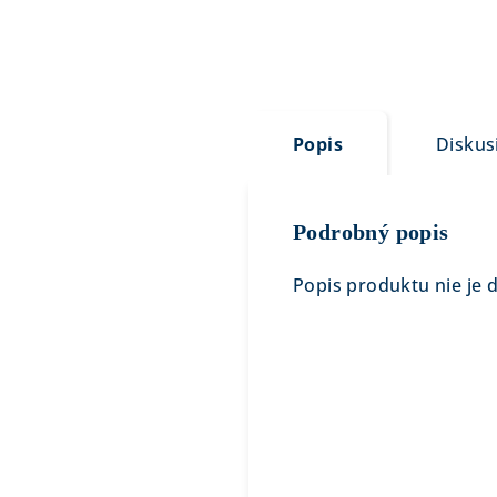
Popis
Diskus
Podrobný popis
Popis produktu nie je 