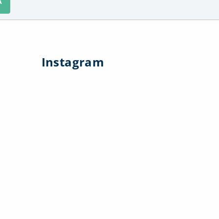
A
Instagram