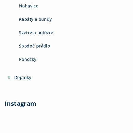
Nohavice
Kabáty a bundy
Svetre a pulóvre
Spodné prádlo
Ponožky
Doplnky
Instagram