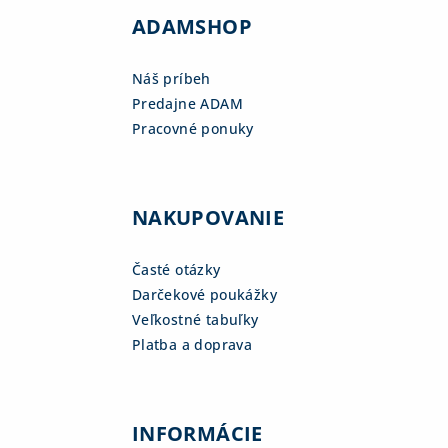
ADAMSHOP
Náš príbeh
Predajne ADAM
Pracovné ponuky
NAKUPOVANIE
Časté otázky
Darčekové poukážky
Veľkostné tabuľky
Platba a doprava
INFORMÁCIE