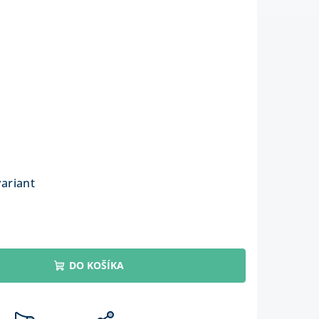
variant
DO KOŠÍKA