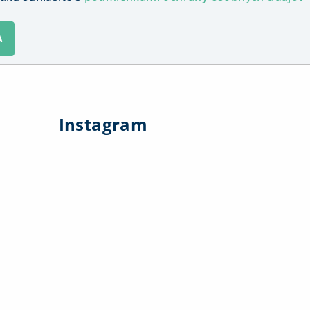
A
Instagram