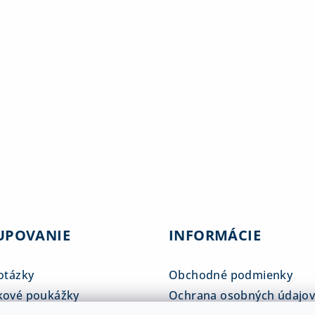
UPOVANIE
INFORMÁCIE
otázky
Obchodné podmienky
kové poukážky
Ochrana osobných údajo