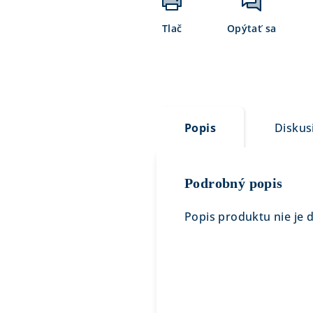
Tlač
Opýtať sa
Popis
Diskus
Podrobný popis
Popis produktu nie je 