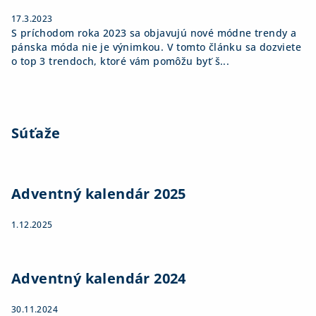
17.3.2023
S príchodom roka 2023 sa objavujú nové módne trendy a
pánska móda nie je výnimkou. V tomto článku sa dozviete
o top 3 trendoch, ktoré vám pomôžu byť š...
Súťaže
Adventný kalendár 2025
1.12.2025
Adventný kalendár 2024
30.11.2024