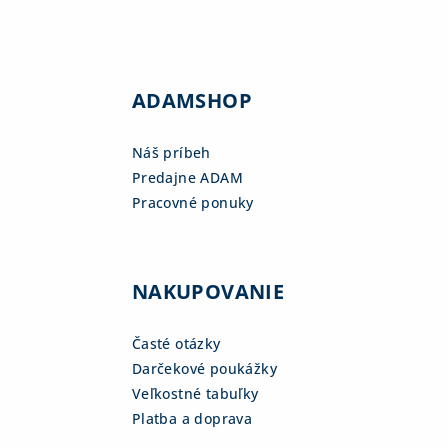
ADAMSHOP
Náš príbeh
Predajne ADAM
Pracovné ponuky
NAKUPOVANIE
Časté otázky
Darčekové poukážky
Veľkostné tabuľky
Platba a doprava