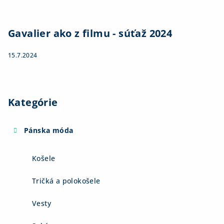
Gavalier ako z filmu - súťaž 2024
15.7.2024
Kategórie
Pánska móda
Košele
Tričká a polokošele
Vesty