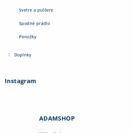
Svetre a pulóvre
Spodné prádlo
Ponožky
Doplnky
Instagram
ADAMSHOP