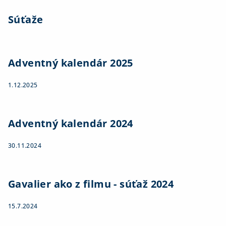
Súťaže
Adventný kalendár 2025
1.12.2025
Adventný kalendár 2024
30.11.2024
Gavalier ako z filmu - súťaž 2024
15.7.2024