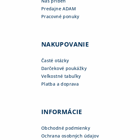
Náš príbeh
Predajne ADAM
Pracovné ponuky
NAKUPOVANIE
Časté otázky
Darčekové poukážky
Veľkostné tabuľky
Platba a doprava
INFORMÁCIE
Obchodné podmienky
Ochrana osobných údajov