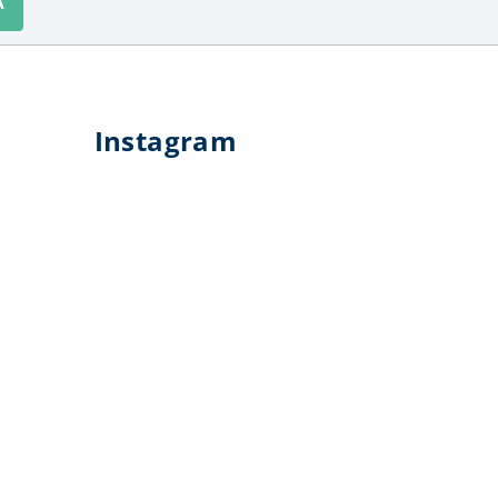
A
Instagram