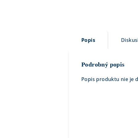
Popis
Diskus
Podrobný popis
Popis produktu nie je 