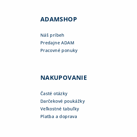
ADAMSHOP
Náš príbeh
Predajne ADAM
Pracovné ponuky
NAKUPOVANIE
Časté otázky
Darčekové poukážky
Veľkostné tabuľky
Platba a doprava