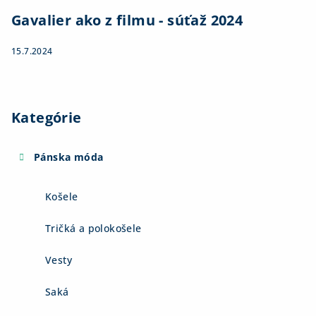
Gavalier ako z filmu - súťaž 2024
15.7.2024
Kategórie
Pánska móda
Košele
Tričká a polokošele
Vesty
Saká