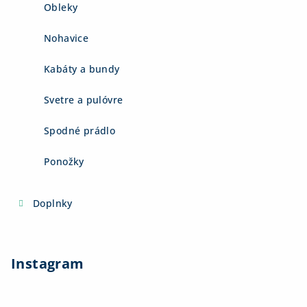
Obleky
Nohavice
Kabáty a bundy
Svetre a pulóvre
Spodné prádlo
Ponožky
Doplnky
Instagram