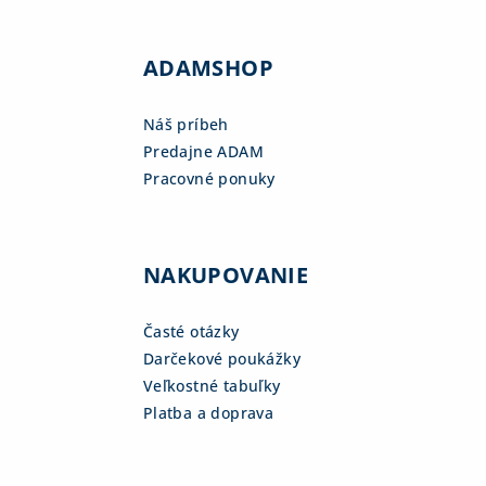
ADAMSHOP
Náš príbeh
Predajne ADAM
Pracovné ponuky
NAKUPOVANIE
Časté otázky
Darčekové poukážky
Veľkostné tabuľky
Platba a doprava