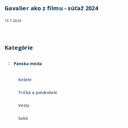
Gavalier ako z filmu - súťaž 2024
15.7.2024
Kategórie
Pánska móda
Košele
Tričká a polokošele
Vesty
Saká