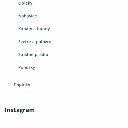
Obleky
Nohavice
Kabáty a bundy
Svetre a pulóvre
Spodné prádlo
Ponožky
Doplnky
Instagram