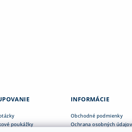
UPOVANIE
INFORMÁCIE
otázky
Obchodné podmienky
kové poukážky
Ochrana osobných údajo