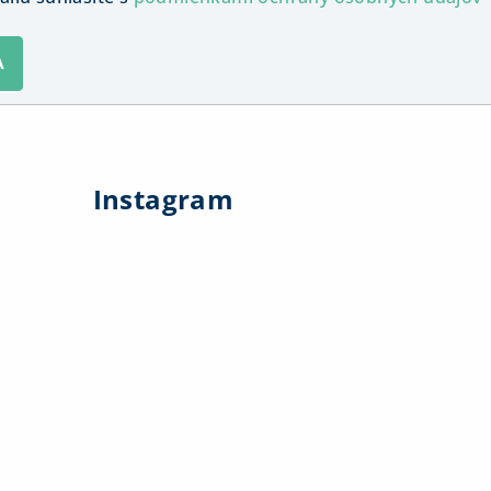
A
Instagram