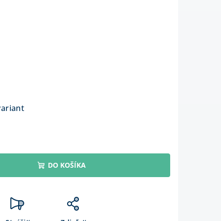
variant
DO KOŠÍKA