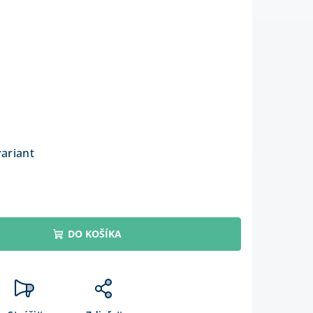
variant
DO KOŠÍKA