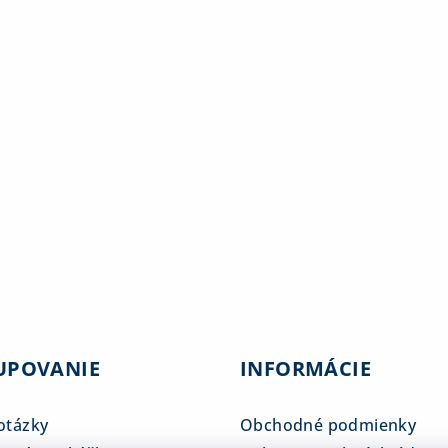
UPOVANIE
INFORMÁCIE
otázky
Obchodné podmienky