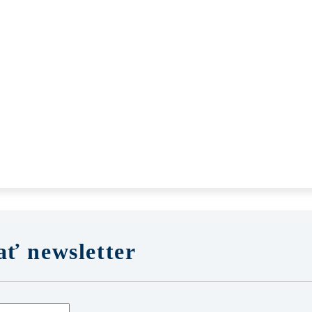
ť newsletter