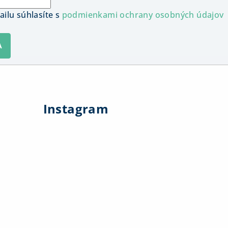
ilu súhlasíte s
podmienkami ochrany osobných údajov
A
Instagram