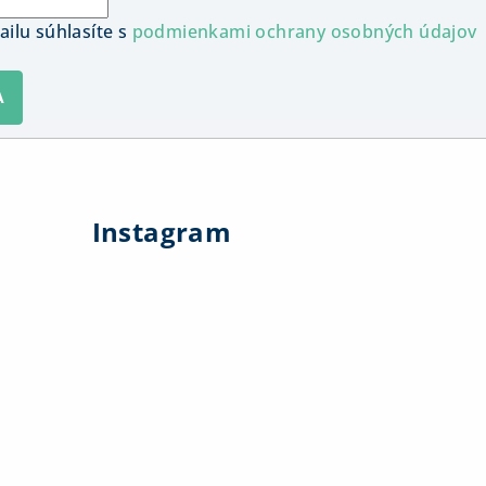
ilu súhlasíte s
podmienkami ochrany osobných údajov
A
Instagram