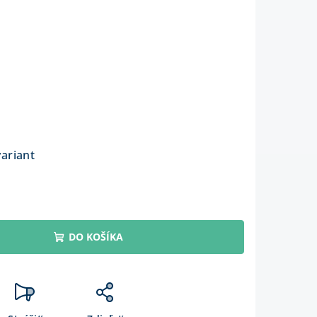
variant
DO KOŠÍKA