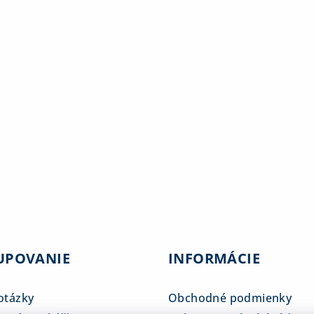
UPOVANIE
INFORMÁCIE
otázky
Obchodné podmienky