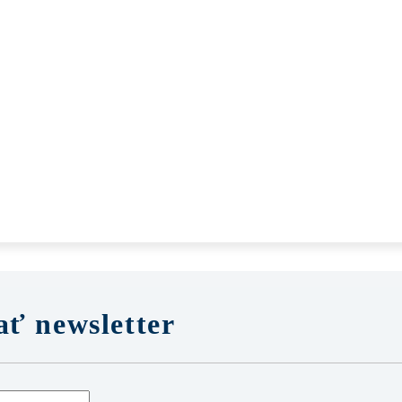
ť newsletter