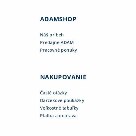
ADAMSHOP
Náš príbeh
Predajne ADAM
Pracovné ponuky
NAKUPOVANIE
Časté otázky
Darčekové poukážky
Veľkostné tabuľky
Platba a doprava