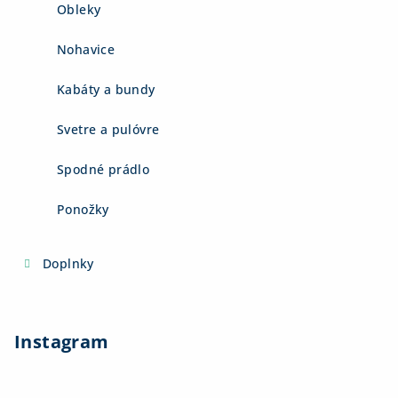
Obleky
Nohavice
Kabáty a bundy
Svetre a pulóvre
Spodné prádlo
Ponožky
Doplnky
Instagram