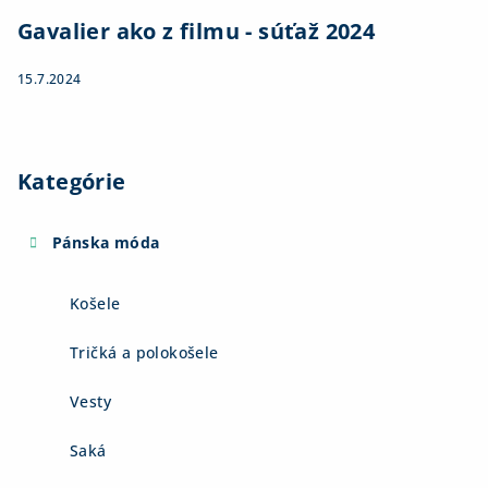
Gavalier ako z filmu - súťaž 2024
15.7.2024
Kategórie
Pánska móda
Košele
Tričká a polokošele
Vesty
Saká