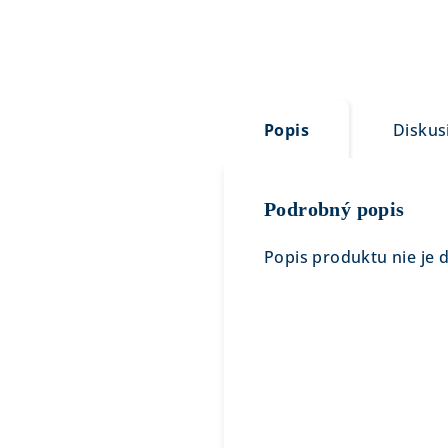
Popis
Diskus
Podrobný popis
Popis produktu nie je 