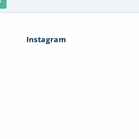
A
Instagram