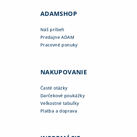
ADAMSHOP
Náš príbeh
Predajne ADAM
Pracovné ponuky
NAKUPOVANIE
Časté otázky
Darčekové poukážky
Veľkostné tabuľky
Platba a doprava