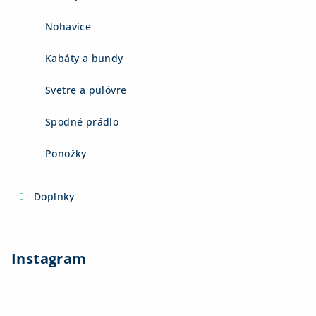
Nohavice
Kabáty a bundy
Svetre a pulóvre
Spodné prádlo
Ponožky
Doplnky
Instagram