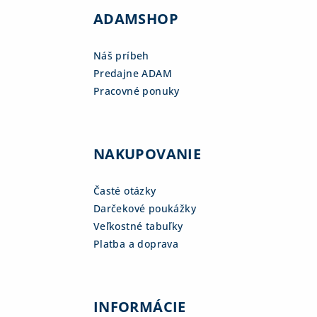
ADAMSHOP
Náš príbeh
Predajne ADAM
Pracovné ponuky
NAKUPOVANIE
Časté otázky
Darčekové poukážky
Veľkostné tabuľky
Platba a doprava
INFORMÁCIE