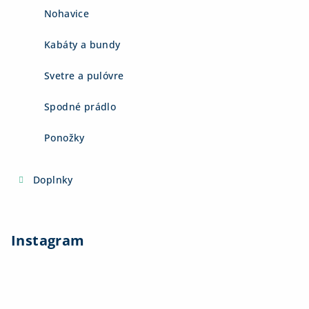
Nohavice
Kabáty a bundy
Svetre a pulóvre
Spodné prádlo
Ponožky
Doplnky
Instagram