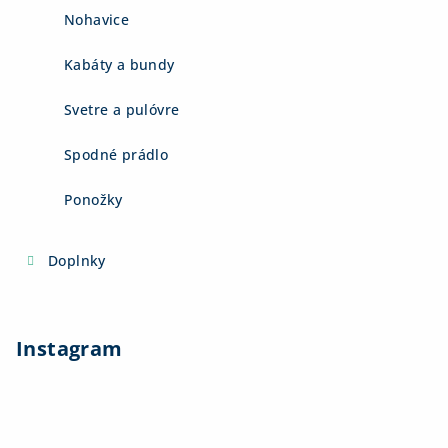
Nohavice
Kabáty a bundy
Svetre a pulóvre
Spodné prádlo
Ponožky
Doplnky
Instagram