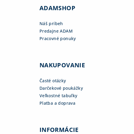
ADAMSHOP
Náš príbeh
Predajne ADAM
Pracovné ponuky
NAKUPOVANIE
Časté otázky
Darčekové poukážky
Veľkostné tabuľky
Platba a doprava
INFORMÁCIE