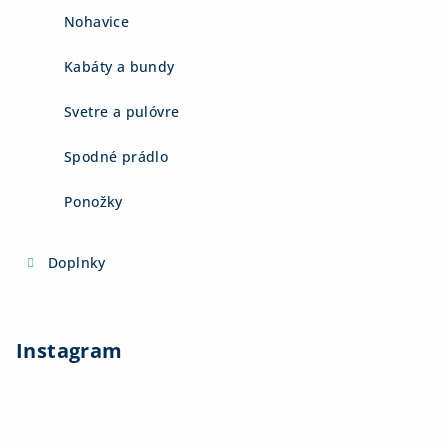
Nohavice
Kabáty a bundy
Svetre a pulóvre
Spodné prádlo
Ponožky
Doplnky
Instagram