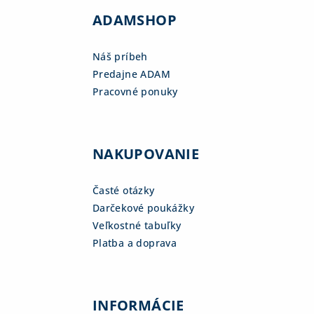
ADAMSHOP
Náš príbeh
Predajne ADAM
Pracovné ponuky
NAKUPOVANIE
Časté otázky
Darčekové poukážky
Veľkostné tabuľky
Platba a doprava
INFORMÁCIE