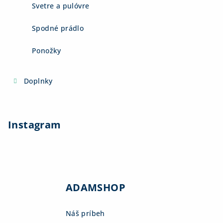
Svetre a pulóvre
Spodné prádlo
Ponožky
Doplnky
Instagram
ADAMSHOP
Náš príbeh