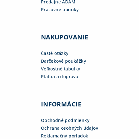
Predajne ADAM
Pracovné ponuky
NAKUPOVANIE
Časté otázky
Darčekové poukážky
Veľkostné tabuľky
Platba a doprava
INFORMÁCIE
Obchodné podmienky
Ochrana osobných údajov
Reklamačný poriadok