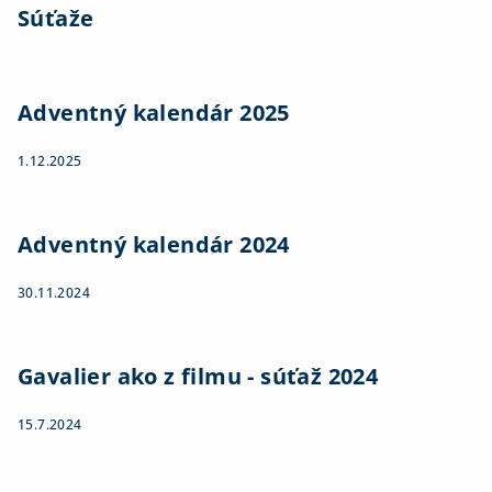
Súťaže
Adventný kalendár 2025
1.12.2025
Adventný kalendár 2024
30.11.2024
Gavalier ako z filmu - súťaž 2024
15.7.2024