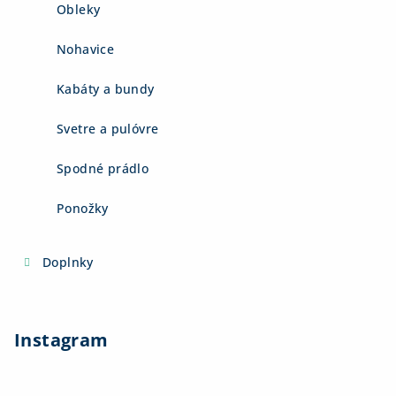
Obleky
Nohavice
Kabáty a bundy
Svetre a pulóvre
Spodné prádlo
Ponožky
Doplnky
Instagram