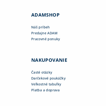
ADAMSHOP
Náš príbeh
Predajne ADAM
Pracovné ponuky
NAKUPOVANIE
Časté otázky
Darčekové poukážky
Veľkostné tabuľky
Platba a doprava