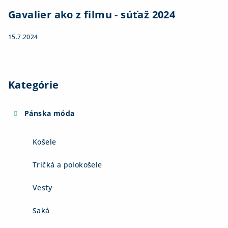
Gavalier ako z filmu - súťaž 2024
15.7.2024
Kategórie
Pánska móda
Košele
Tričká a polokošele
Vesty
Saká