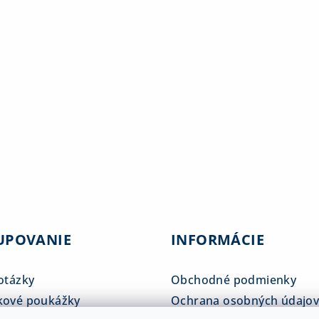
UPOVANIE
INFORMÁCIE
otázky
Obchodné podmienky
kové poukážky
Ochrana osobných údajo