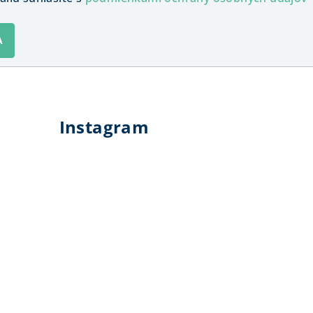
A
Instagram