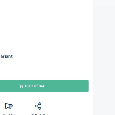
variant
DO KOŠÍKA