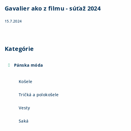
Gavalier ako z filmu - súťaž 2024
15.7.2024
Kategórie
Pánska móda
Košele
Tričká a polokošele
Vesty
Saká