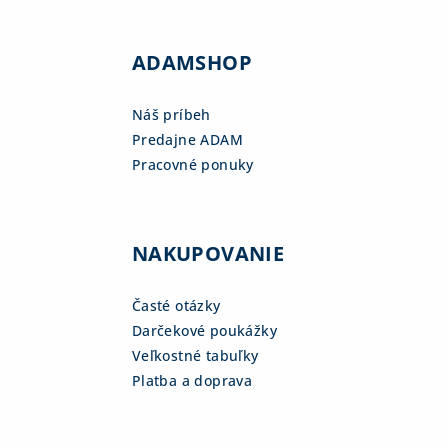
ADAMSHOP
Náš príbeh
Predajne ADAM
Pracovné ponuky
NAKUPOVANIE
Časté otázky
Darčekové poukážky
Veľkostné tabuľky
Platba a doprava