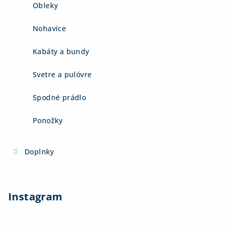
Obleky
Nohavice
Kabáty a bundy
Svetre a pulóvre
Spodné prádlo
Ponožky
Doplnky
Instagram