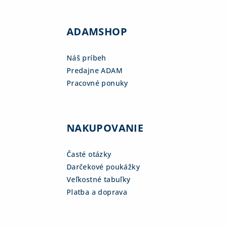
ADAMSHOP
Náš príbeh
Predajne ADAM
Pracovné ponuky
NAKUPOVANIE
Časté otázky
Darčekové poukážky
Veľkostné tabuľky
Platba a doprava