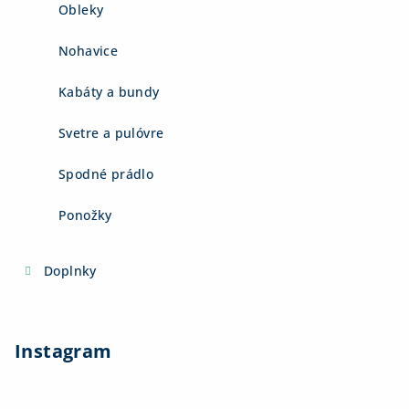
Obleky
Nohavice
Kabáty a bundy
Svetre a pulóvre
Spodné prádlo
Ponožky
Doplnky
Instagram