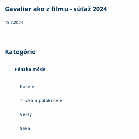
Gavalier ako z filmu - súťaž 2024
15.7.2024
Kategórie
Pánska móda
Košele
Tričká a polokošele
Vesty
Saká