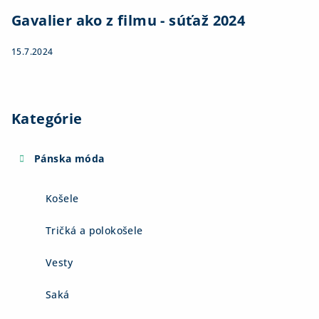
Gavalier ako z filmu - súťaž 2024
15.7.2024
Kategórie
Pánska móda
Košele
Tričká a polokošele
Vesty
Saká