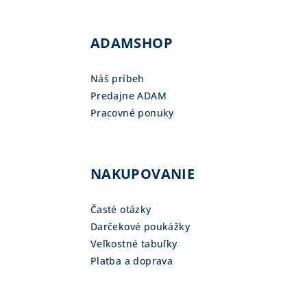
ADAMSHOP
Náš príbeh
Predajne ADAM
Pracovné ponuky
NAKUPOVANIE
Časté otázky
Darčekové poukážky
Veľkostné tabuľky
Platba a doprava