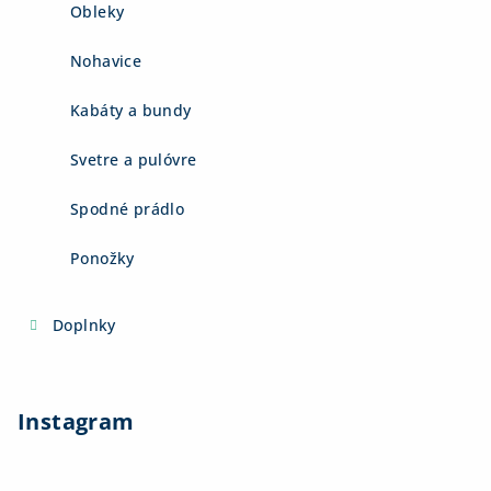
Obleky
Nohavice
Kabáty a bundy
Svetre a pulóvre
Spodné prádlo
Ponožky
Doplnky
Instagram