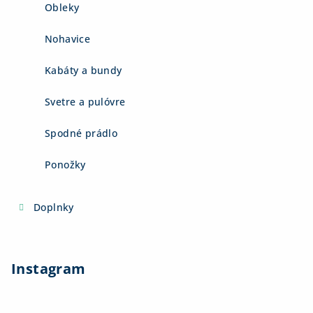
Obleky
Nohavice
Kabáty a bundy
Svetre a pulóvre
Spodné prádlo
Ponožky
Doplnky
Instagram