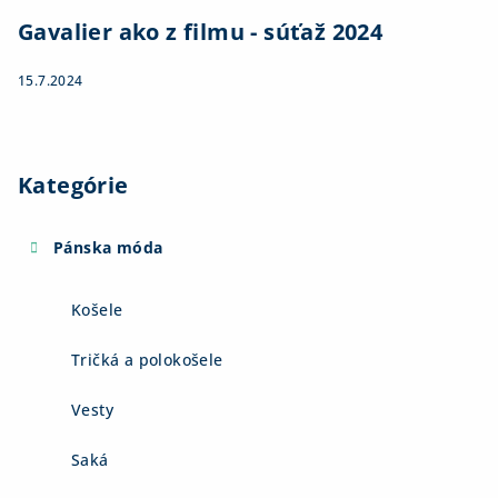
Gavalier ako z filmu - súťaž 2024
15.7.2024
Kategórie
Pánska móda
Košele
Tričká a polokošele
Vesty
Saká