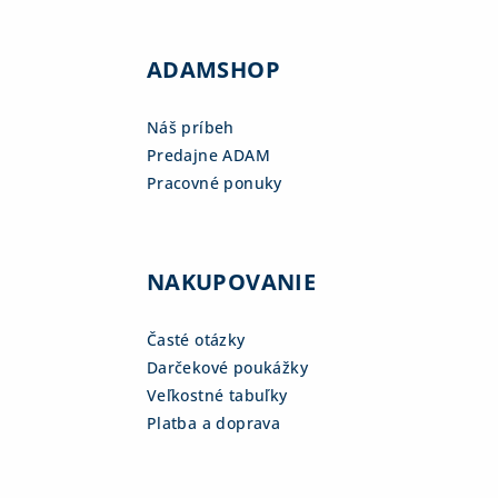
ADAMSHOP
Náš príbeh
Predajne ADAM
Pracovné ponuky
NAKUPOVANIE
Časté otázky
Darčekové poukážky
Veľkostné tabuľky
Platba a doprava