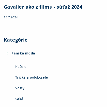
Gavalier ako z filmu - súťaž 2024
15.7.2024
Kategórie
Pánska móda
Košele
Tričká a polokošele
Vesty
Saká