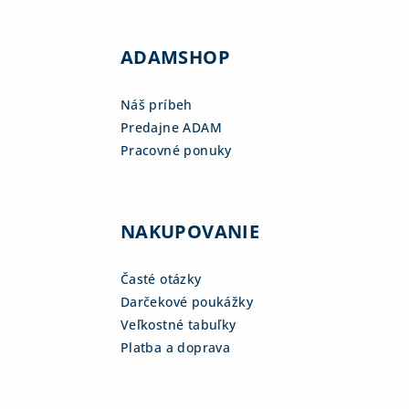
ADAMSHOP
Náš príbeh
Predajne ADAM
Pracovné ponuky
NAKUPOVANIE
Časté otázky
Darčekové poukážky
Veľkostné tabuľky
Platba a doprava