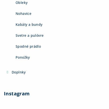
Obleky
Nohavice
Kabáty a bundy
Svetre a pulóvre
Spodné prádlo
Ponožky
Doplnky
Instagram