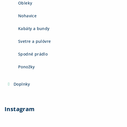
Obleky
Nohavice
Kabáty a bundy
Svetre a pulóvre
Spodné prádlo
Ponožky
Doplnky
Instagram