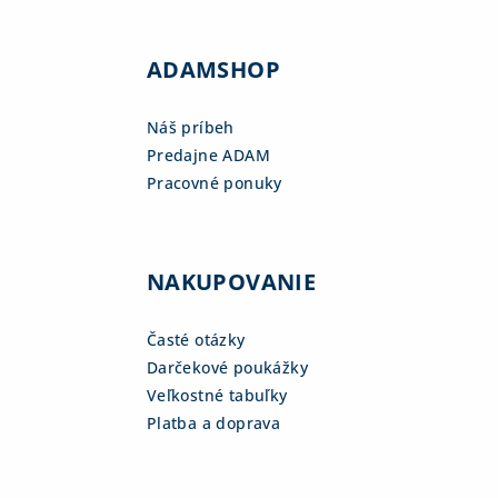
ADAMSHOP
Náš príbeh
Predajne ADAM
Pracovné ponuky
NAKUPOVANIE
Časté otázky
Darčekové poukážky
Veľkostné tabuľky
Platba a doprava