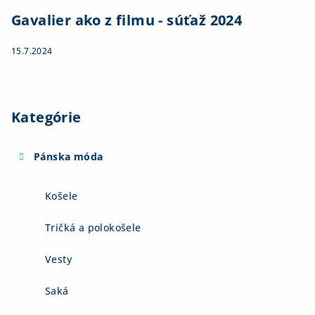
Gavalier ako z filmu - súťaž 2024
15.7.2024
Kategórie
Pánska móda
Košele
Tričká a polokošele
Vesty
Saká