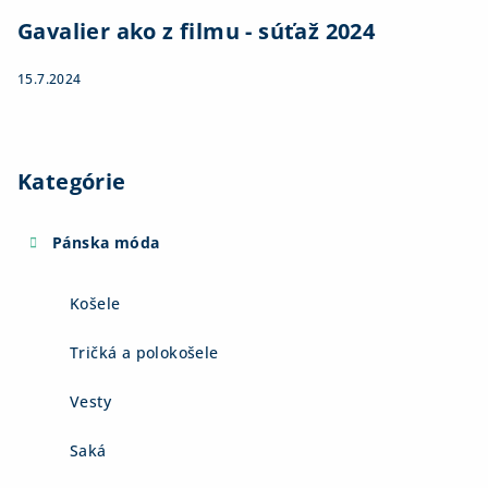
Gavalier ako z filmu - súťaž 2024
15.7.2024
Kategórie
Pánska móda
Košele
Tričká a polokošele
Vesty
Saká