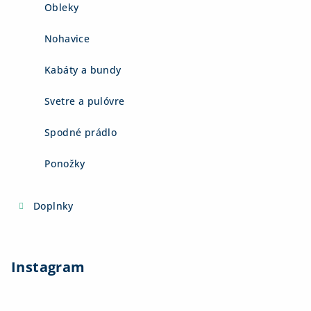
Obleky
Nohavice
Kabáty a bundy
Svetre a pulóvre
Spodné prádlo
Ponožky
Doplnky
Instagram