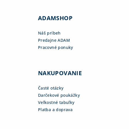
ADAMSHOP
Náš príbeh
Predajne ADAM
Pracovné ponuky
NAKUPOVANIE
Časté otázky
Darčekové poukážky
Veľkostné tabuľky
Platba a doprava