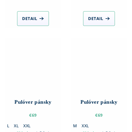
DETAIL
DETAIL
Pulóver pánsky
Pulóver pánsky
€69
€69
L
XL
XXL
M
XXL