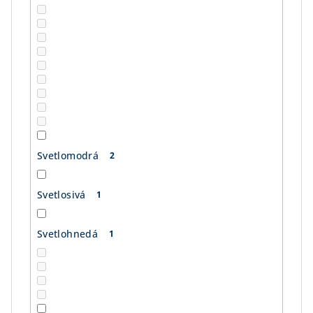
Svetlomodrá
2
Svetlosivá
1
Svetlohnedá
1