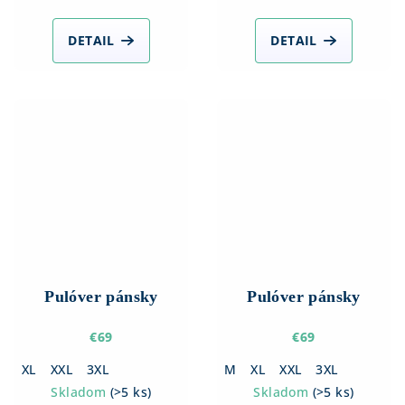
DETAIL
DETAIL
Pulóver pánsky
Pulóver pánsky
€69
€69
XL
XXL
3XL
M
XL
XXL
3XL
Skladom
(
>5 ks
)
Skladom
(
>5 ks
)