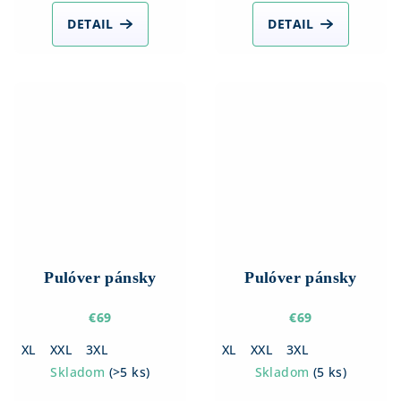
DETAIL
DETAIL
Pulóver pánsky
Pulóver pánsky
€69
€69
XL
XXL
3XL
XL
XXL
3XL
Skladom
(
>5 ks
)
Skladom
(
5 ks
)