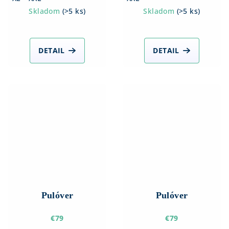
Skladom
(
>5 ks
)
Skladom
(
>5 ks
)
DETAIL
DETAIL
Pulóver
Pulóver
€79
€79