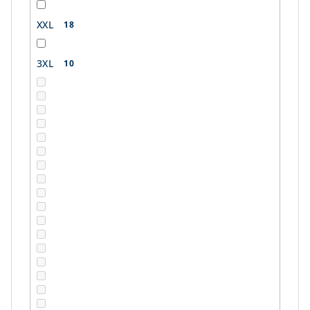
XXL
18
3XL
10