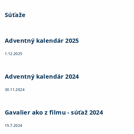
Súťaže
Adventný kalendár 2025
1.12.2025
Adventný kalendár 2024
30.11.2024
Gavalier ako z filmu - súťaž 2024
15.7.2024