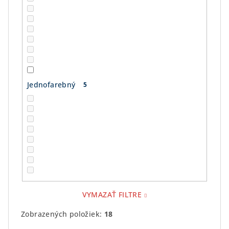
Jednofarebný
5
VYMAZAŤ FILTRE
Zobrazených položiek:
18