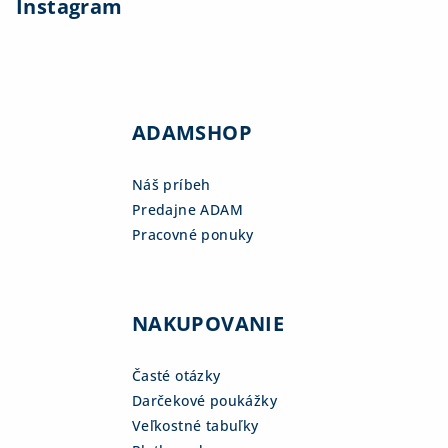
Instagram
ADAMSHOP
Náš príbeh
Predajne ADAM
Pracovné ponuky
NAKUPOVANIE
Časté otázky
Darčekové poukážky
Veľkostné tabuľky