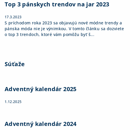
Top 3 pánskych trendov na jar 2023
17.3.2023
S príchodom roka 2023 sa objavujú nové módne trendy a
pánska móda nie je výnimkou. V tomto článku sa dozviete
o top 3 trendoch, ktoré vám pomôžu byť š...
Súťaže
Adventný kalendár 2025
1.12.2025
Adventný kalendár 2024