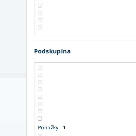
Podskupina
Ponožky
1