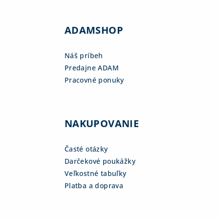
ADAMSHOP
Náš príbeh
Predajne ADAM
Pracovné ponuky
NAKUPOVANIE
Časté otázky
Darčekové poukážky
Veľkostné tabuľky
Platba a doprava