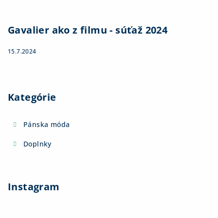
Gavalier ako z filmu - súťaž 2024
15.7.2024
Kategórie
Pánska móda
Doplnky
Instagram