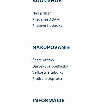
ADAMSHOP
Náš príbeh
Predajne ADAM
Pracovné ponuky
NAKUPOVANIE
Časté otázky
Darčekové poukážky
Veľkostné tabuľky
Platba a doprava
INFORMÁCIE