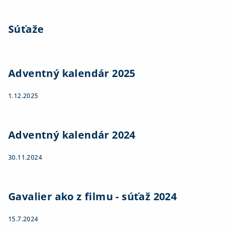
Súťaže
Adventný kalendár 2025
1.12.2025
Adventný kalendár 2024
30.11.2024
Gavalier ako z filmu - súťaž 2024
15.7.2024