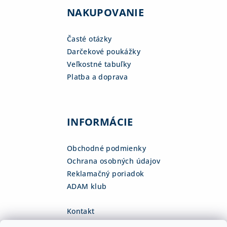
NAKUPOVANIE
Časté otázky
Darčekové poukážky
Veľkostné tabuľky
Platba a doprava
INFORMÁCIE
Obchodné podmienky
Ochrana osobných údajov
Reklamačný poriadok
ADAM klub
Kontakt
eshop
@
adamsk.eu