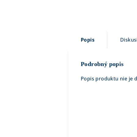
Popis
Diskus
Podrobný popis
Popis produktu nie je 