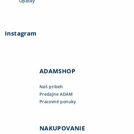
Opasky
Instagram
ADAMSHOP
Náš príbeh
Predajne ADAM
Pracovné ponuky
NAKUPOVANIE