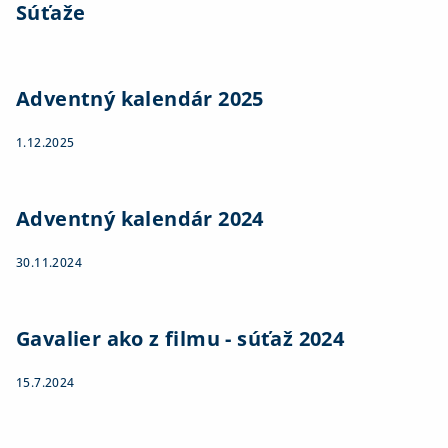
Súťaže
Adventný kalendár 2025
1.12.2025
Adventný kalendár 2024
30.11.2024
Gavalier ako z filmu - súťaž 2024
15.7.2024