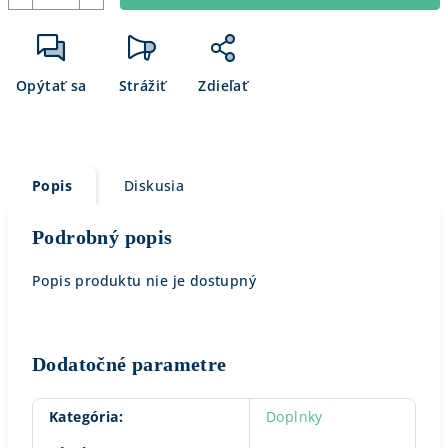
Opýtať sa
Strážiť
Zdieľať
Popis
Diskusia
Podrobný popis
Popis produktu nie je dostupný
Dodatočné parametre
Kategória
:
Doplnky