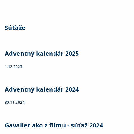
Súťaže
Adventný kalendár 2025
1.12.2025
Adventný kalendár 2024
30.11.2024
Gavalier ako z filmu - súťaž 2024