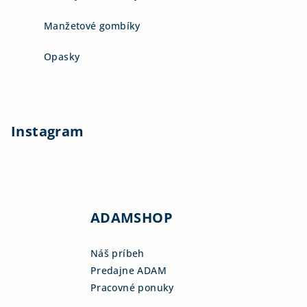
Manžetové gombíky
Opasky
Instagram
ADAMSHOP
Náš príbeh
Predajne ADAM
Pracovné ponuky