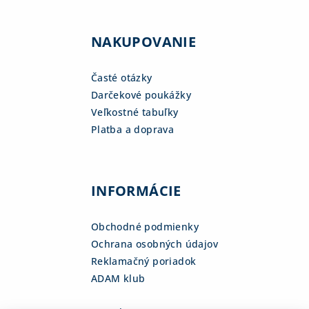
NAKUPOVANIE
Časté otázky
Darčekové poukážky
Veľkostné tabuľky
Platba a doprava
INFORMÁCIE
Obchodné podmienky
Ochrana osobných údajov
Reklamačný poriadok
ADAM klub