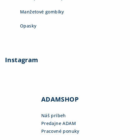
Manžetové gombíky
Opasky
Instagram
ADAMSHOP
Náš príbeh
Predajne ADAM
Pracovné ponuky