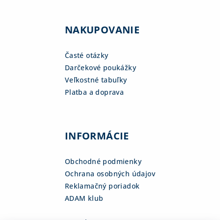
NAKUPOVANIE
Časté otázky
Darčekové poukážky
Veľkostné tabuľky
Platba a doprava
INFORMÁCIE
Obchodné podmienky
Ochrana osobných údajov
Reklamačný poriadok
ADAM klub