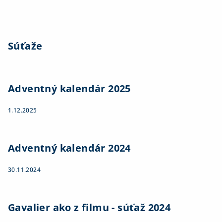
Súťaže
Adventný kalendár 2025
1.12.2025
Adventný kalendár 2024
30.11.2024
Gavalier ako z filmu - súťaž 2024