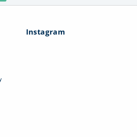
Instagram
y