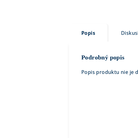
Popis
Diskus
Podrobný popis
Popis produktu nie je 