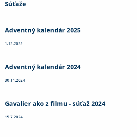
Súťaže
Adventný kalendár 2025
1.12.2025
Adventný kalendár 2024
30.11.2024
Gavalier ako z filmu - súťaž 2024
15.7.2024