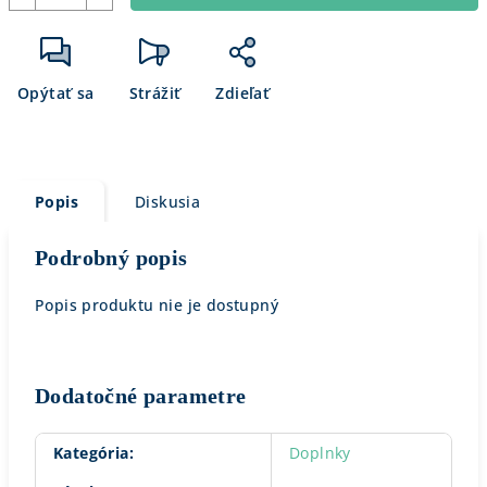
Opýtať sa
Strážiť
Zdieľať
Popis
Diskusia
Podrobný popis
Popis produktu nie je dostupný
Dodatočné parametre
Kategória
:
Doplnky