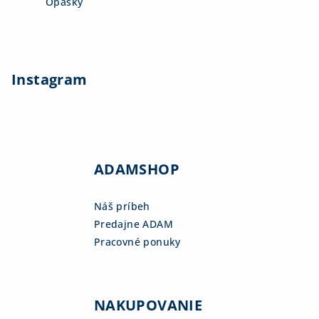
Opasky
Instagram
ADAMSHOP
Náš príbeh
Predajne ADAM
Pracovné ponuky
NAKUPOVANIE