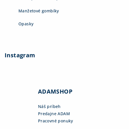
Manžetové gombíky
Opasky
Instagram
ADAMSHOP
Náš príbeh
Predajne ADAM
Pracovné ponuky