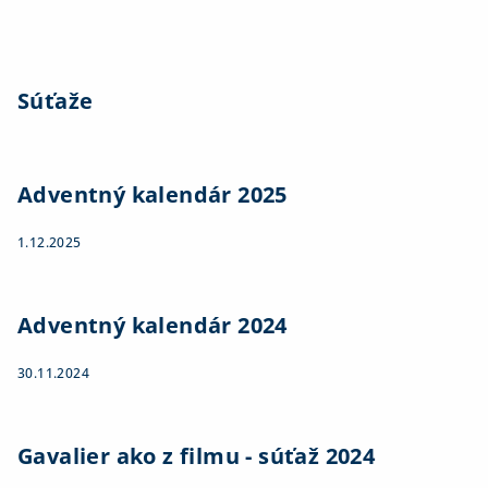
Súťaže
Adventný kalendár 2025
1.12.2025
Adventný kalendár 2024
30.11.2024
Gavalier ako z filmu - súťaž 2024