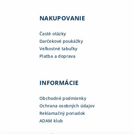
NAKUPOVANIE
Časté otázky
Darčekové poukážky
Veľkostné tabuľky
Platba a doprava
INFORMÁCIE
Obchodné podmienky
Ochrana osobných údajov
Reklamačný poriadok
ADAM klub