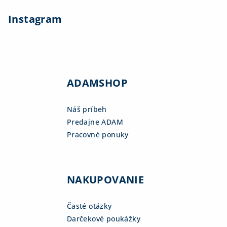
Instagram
ADAMSHOP
Náš príbeh
Predajne ADAM
Pracovné ponuky
NAKUPOVANIE
Časté otázky
Darčekové poukážky