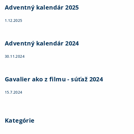
Adventný kalendár 2025
1.12.2025
Adventný kalendár 2024
30.11.2024
Gavalier ako z filmu - súťaž 2024
15.7.2024
Kategórie