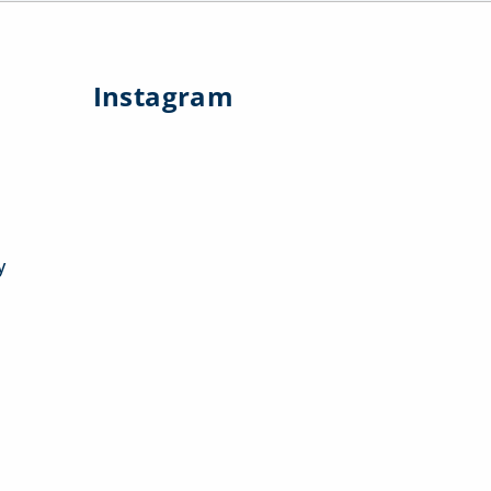
Instagram
y