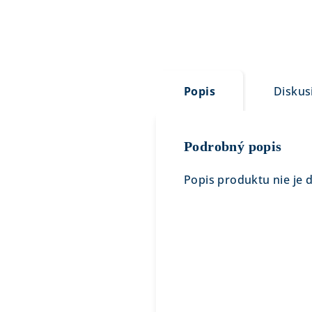
Popis
Diskus
Podrobný popis
Popis produktu nie je 