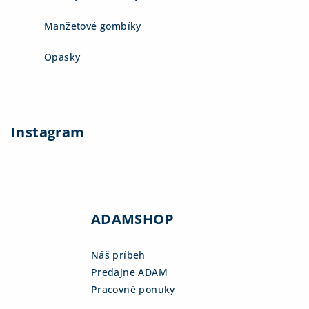
Manžetové gombíky
Opasky
Instagram
ADAMSHOP
Náš príbeh
Predajne ADAM
Pracovné ponuky