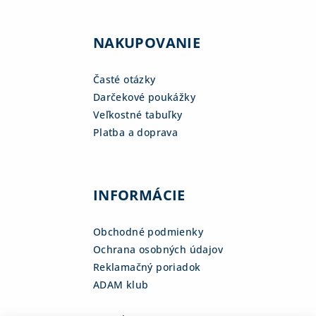
NAKUPOVANIE
Časté otázky
Darčekové poukážky
Veľkostné tabuľky
Platba a doprava
INFORMÁCIE
Obchodné podmienky
Ochrana osobných údajov
Reklamačný poriadok
ADAM klub