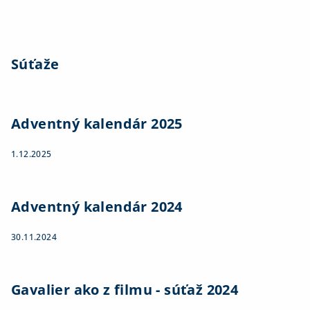
Súťaže
Adventný kalendár 2025
1.12.2025
Adventný kalendár 2024
30.11.2024
Gavalier ako z filmu - súťaž 2024